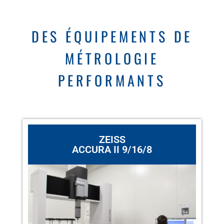
DES ÉQUIPEMENTS DE
MÉTROLOGIE
PERFORMANTS
ZEISS
ACCURA II 9/16/8