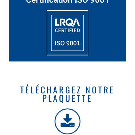
TÉLÉCHARGEZ NOTRE
PLAQUETTE