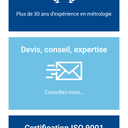
Plus de 30 ans d’expérience en métrologie
Devis, conseil, expertise
Consultez-nous…
Certification ISO 9001