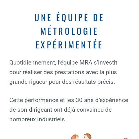
UNE ÉQUIPE DE
MÉTROLOGIE
EXPÉRIMENTÉE
Quotidiennement, l’équipe MRA s’investit
pour réaliser des prestations avec la plus
grande rigueur pour des résultats précis.
Cette performance et les 30 ans d’expérience
de son dirigeant ont déjà convaincu de
nombreux industriels.