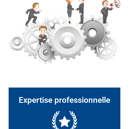
Expertise professionnelle