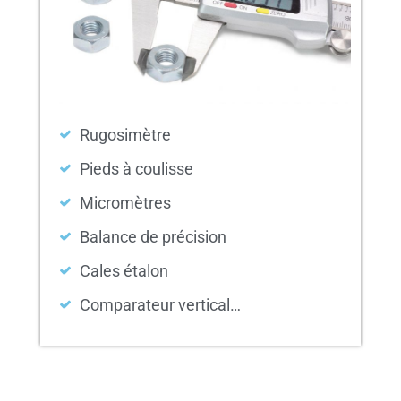
Rugosimètre
Pieds à coulisse
Micromètres
Balance de précision
Cales étalon
Comparateur vertical…