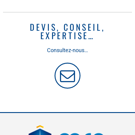
DEVIS, CONSEIL,
EXPERTISE…
Consultez-nous…