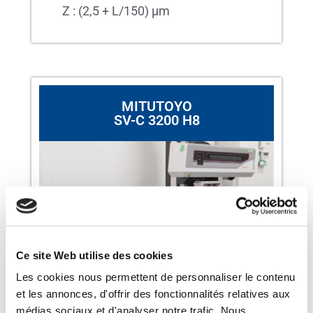
Z : (2,5 + L/150) µm
MITUTOYO
SV-C 3200 H8
Ce site Web utilise des cookies
Les cookies nous permettent de personnaliser le contenu
et les annonces, d'offrir des fonctionnalités relatives aux
médias sociaux et d'analyser notre trafic. Nous